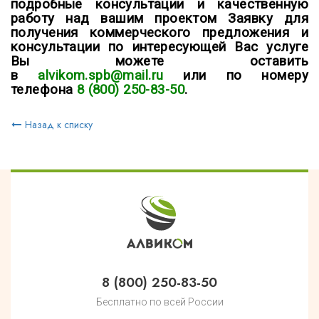
подробные консультации и качественную
работу над вашим проектом Заявку для
получения коммерческого предложения и
консультации по интересующей Вас услуге
Вы можете оставить
в
alvikom.spb@mail.ru
или по номеру
телефона
8 (800) 250-83-50
.
Назад к списку
8 (800) 250-83-50
Бесплатно по всей России