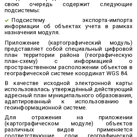
свою очередь содержит следующие
подсистемы:
Подсистему экспорта-импорта
информации об объектах учета в рамках
назначения модуля.
Приложение (картографический модуль)
представляет собой специальный цифровой
план территории района (географическую
план-схему) с информацией о
пространственном расположении объектов в
географической системе координат WGS 84.
В качестве исходной электронной карты
использовалась утверждённый действующий
адресный план муниципального образования,
адаптированный к использованию в
геоинформационной системе.
Для отражения на приложении
(картографическом модуле) объектов
различных видов применяется
соответствующие слои географической