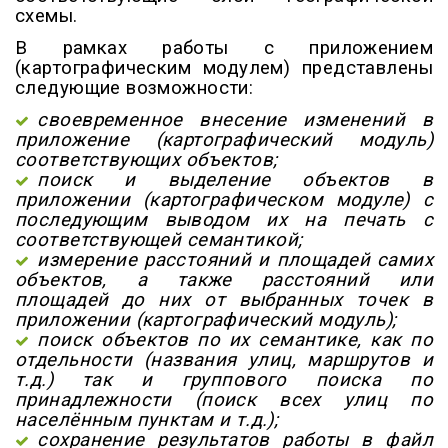
схемы.
В рамках работы с приложением
(картографическим модулем) представлены
следующие возможности:
своевременное внесение изменений в
приложение (картографический модуль)
соответствующих объектов;
поиск и выделение объектов в
приложении (картографическом модуле) с
последующим выводом их на печать с
соответствующей семантикой;
измерение расстояний и площадей самих
объектов, а также расстояний или
площадей до них от выбранных точек в
приложении (картографический модуль);
поиск объектов по их семантике, как по
отдельности (названия улиц, маршрутов и
т.д.) так и группового поиска по
принадлежности (поиск всех улиц по
населённым пунктам и т.д.);
сохранение результатов работы в файл