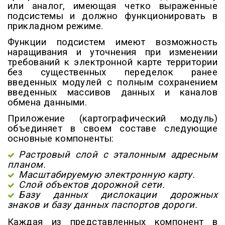
или аналог, имеющая четко выраженные
подсистемы и должно функционировать в
прикладном режиме.
Функции подсистем имеют возможность
наращивания и уточнения при изменении
требований к электронной карте территории
без существенных переделок ранее
введенных модулей с полным сохранением
введенных массивов данных и каналов
обмена данными.
Приложение (картографический модуль)
объединяет в своем составе следующие
основные компоненты:
Растровый слой с эталонным адресным
планом.
Масштабируемую электронную карту.
Слой объектов дорожной сети.
Базу данных дислокации дорожных
знаков и базу данных паспортов дороги.
Каждая из представленных компонент в