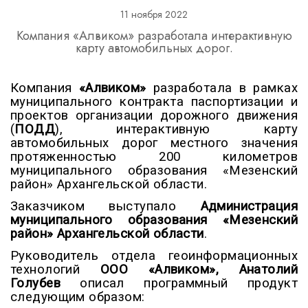
11 ноября 2022
Компания «Алвиком» разработала интерактивную
карту автомобильных дорог.
Компания
«Алвиком»
разработала в рамках
муниципального контракта паспортизации и
проектов организации дорожного движения
(
ПОДД
), интерактивную карту
автомобильных дорог местного значения
протяженностью 200 километров
муниципального образования «Мезенский
район» Архангельской области.
Заказчиком выступало
Администрация
муниципального образования «Мезенский
район» Архангельской области
.
Руководитель отдела геоинформационных
технологий
ООО «Алвиком»
,
Анатолий
Голубев
описал программный продукт
следующим образом: